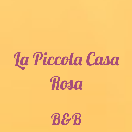
La Piccola Casa
Rosa
B&B