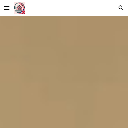
Skip to main content
Skip to navigation